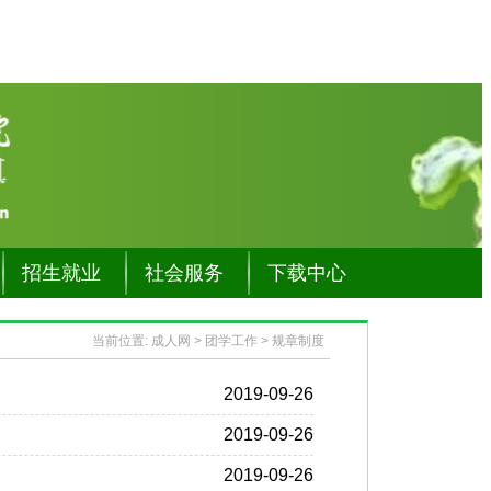
招生就业
社会服务
下载中心
当前位置:
成人网
>
团学工作
>
规章制度
2019-09-26
2019-09-26
2019-09-26