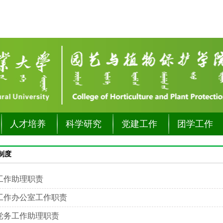
人才培养
科学研究
党建工作
团学工作
制度
工作助理职责
工作办公室工作职责
党务工作助理职责