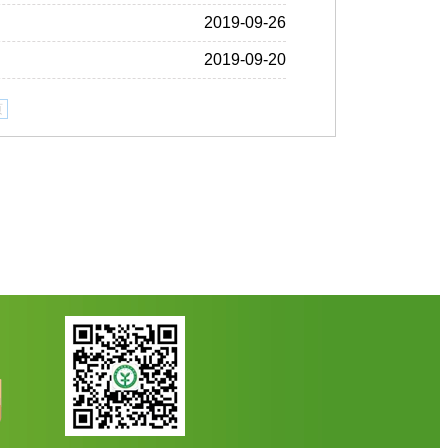
2019-09-26
2019-09-20
页