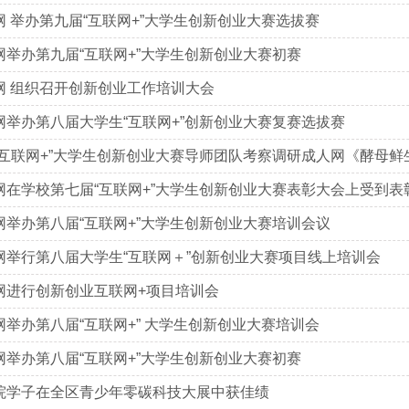
网 举办第九届“互联网+”大学生创新创业大赛选拔赛
网举办第九届“互联网+”大学生创新创业大赛初赛
网 组织召开创新创业工作培训大会
网举办第八届大学生“互联网+”创新创业大赛复赛选拔赛
“互联网+”大学生创新创业大赛导师团队考察调研成人网《酵母鲜生》
网在学校第七届“互联网+”大学生创新创业大赛表彰大会上受到表
网举办第八届“互联网+”大学生创新创业大赛培训会议
网举行第八届大学生“互联网＋”创新创业大赛项目线上培训会
网进行创新创业互联网+项目培训会
网举办第八届“互联网+” 大学生创新创业大赛培训会
网举办第八届“互联网+”大学生创新创业大赛初赛
院学子在全区青少年零碳科技大展中获佳绩