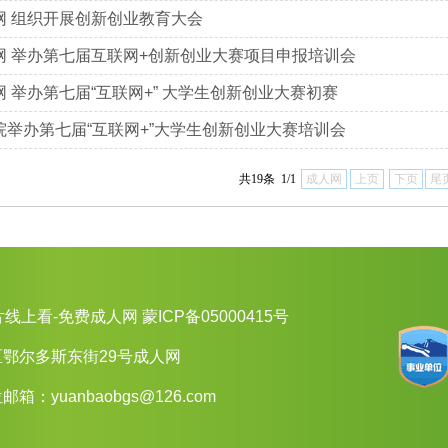
网 组织开展创新创业教育大会
网 举办第七届互联网+创新创业大赛项目申报培训会
网 举办第七届“互联网+” 大学生创新创业大赛初赛
院举办第七届“互联网+”大学生创新创业大赛培训会
共19条 1/1
成人网
上页
下页
尾
片线上看-免费成人网 蒙ICP备05000415号
鄂尔多斯东街29号成人网
单位邮箱：
yuanbaobgs@126.com