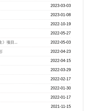
2023-03-03
2023-01-08
2022-10-19
2022-05-27
项目...
2022-05-03
彰
2022-04-23
2022-04-15
2022-03-29
2022-02-17
2022-01-30
2022-01-17
2021-11-15