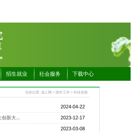
招生就业
社会服务
下载中心
当前位置:
成人网
>
团学工作
>
科技创新
2024-04-22
新大...
2023-12-17
2023-03-08