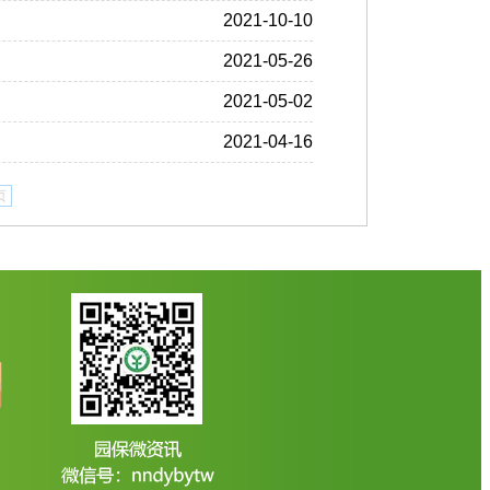
2021-10-10
2021-05-26
2021-05-02
2021-04-16
页